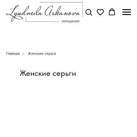
→
Главная
Женские серьги
Женские серьги