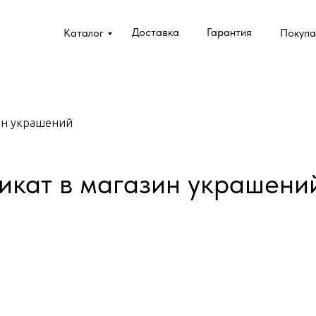
Доставка
Гарантия
Каталог
Покупа
ин украшений
икат в магазин украшени