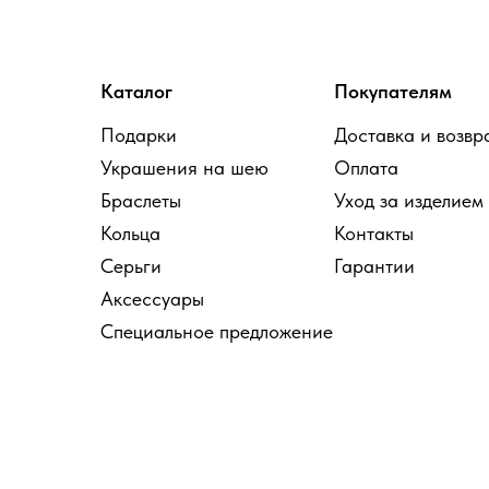
Каталог
Покупателям
Подарки
Доставка и возвр
Украшения на шею
Оплата
Браслеты
Уход за изделием
Кольца
Контакты
Серьги
Гарантии
Аксессуары
Специальное предложение