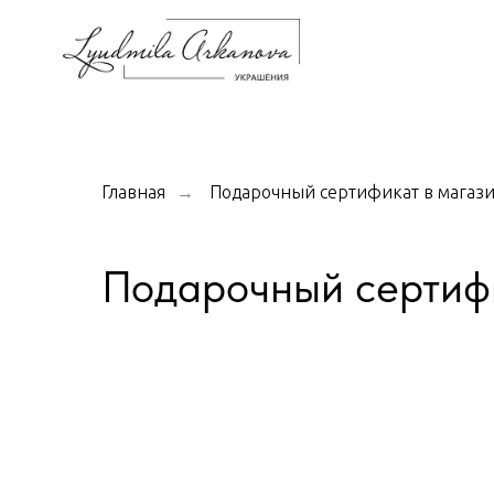
Главная
Подарочный сертификат в магаз
→
Подарочный сертиф