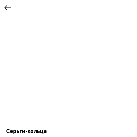
Серьги-кольца