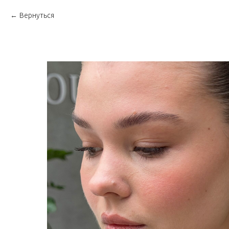
Вернуться