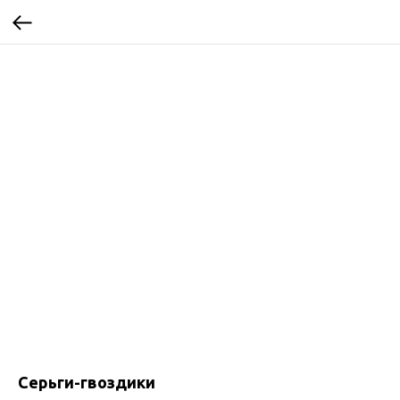
Серьги-гвоздики