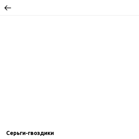
Серьги-гвоздики