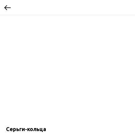
Серьги-кольца