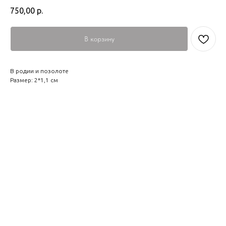
750,00
р.
В корзину
В родии и позолоте
Размер: 2*1,1 см