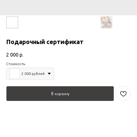
Подарочный сертификат
2 000
р.
Стоимость
2.000 рублей
В корзину