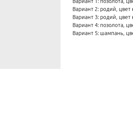
Вариант 1: позолота, ц
Вариант 2: родий, цвет
Вариант 3: родий, цвет 
Вариант 4: позолота, цв
Вариант 5: шампань, цв