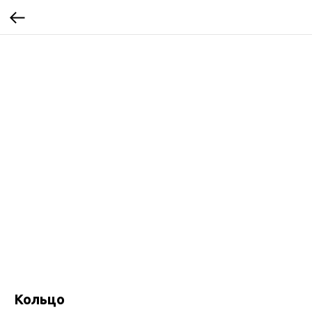
Кольцо