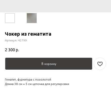
Чокер из гематита
Артикул:
Ч2799
2 300
р.
В корзину
Гематит, фурнитура с позолотой
Длина 38 см + 5 см цепочка для регулировки