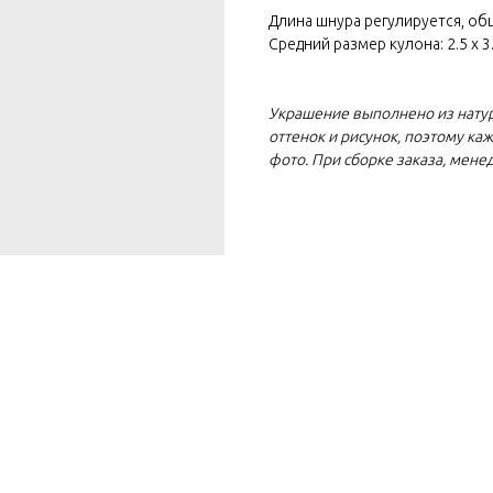
Длина шнура регулируется, общ
Средний размер кулона: 2.5 х 3
Украшение выполнено из нату
оттенок и рисунок, поэтому ка
фото. При сборке заказа, мене