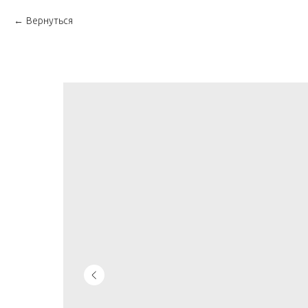
Вернуться