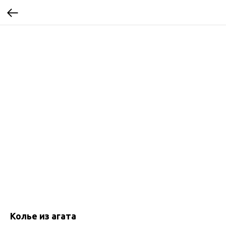
Колье из агата