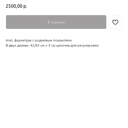
2500,00
р.
В корзину
Агат, фурнитура с родиевым покрытием
В двух длинах: 42/45 см + 5 см цепочка для регулировки