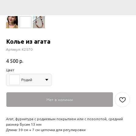
Колье из агата
Артикул:
К2570
4 500
р.
Цвет
Родий
Нет в наличии
Агат, фурнитура с родиевым покрытием или с позолотой, средний
размер бусин 13 мм
Длина: 39 см + 7 см цепочка для регулировки