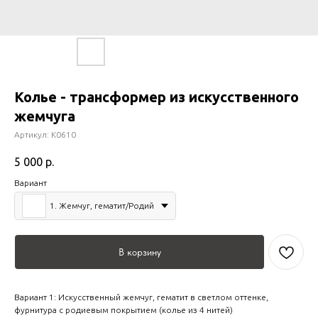
Колье - трансформер из искусственного
жемчуга
Артикул:
К0610
5 000
р.
Вариант
1. Жемчуг, гематит/Родий
В корзину
Вариант 1: Искусственный жемчуг, гематит в светлом оттенке,
фурнитура с родиевым покрытием (колье из 4 нитей)