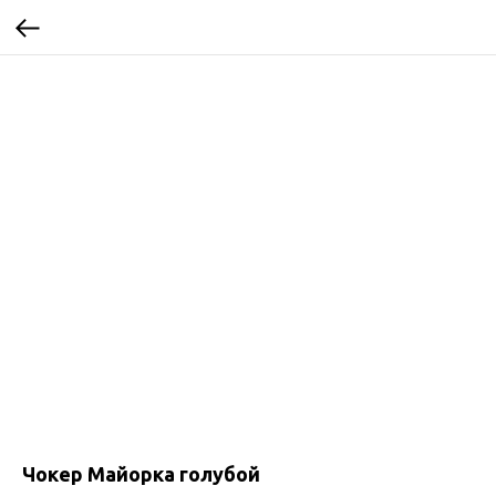
Чокер Майорка голубой