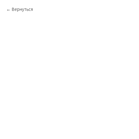
Вернуться