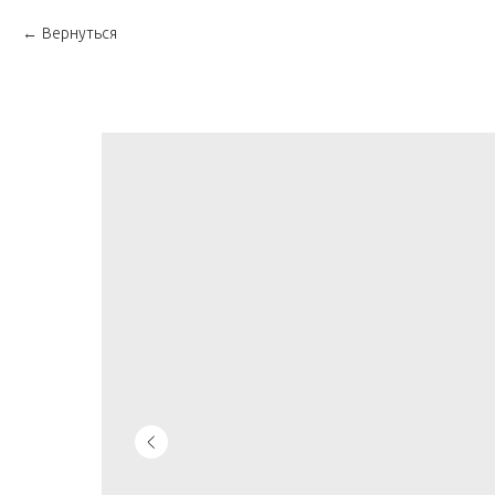
Вернуться